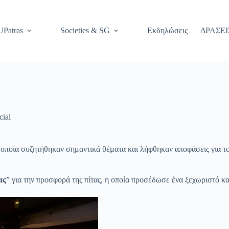
Patras
Societies & SG
Εκδηλώσεις
ΔΡΑΣΕΙ
cial
 οποία συζητήθηκαν σημαντικά θέματα και λήφθηκαν αποφάσεις για το
ας
” για την προσφορά της πίτας, η οποία προσέδωσε ένα ξεχωριστό κ