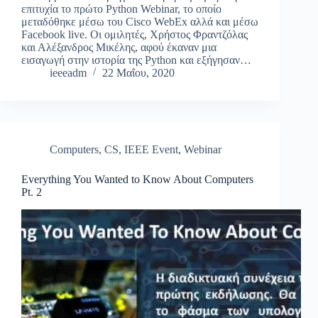
επιτυχία το πρώτο Python Webinar, το οποίο
μεταδόθηκε μέσω του Cisco WebEx αλλά και μέσω
Facebook live. Οι ομιλητές, Χρήστος Φραντζόλας
και Αλέξανδρος Μικέλης, αφού έκαναν μια
εισαγωγή στην ιστορία της Python και εξήγησαν…
ieeeadm
22 Μαΐου, 2020
Computers
,
CS
,
IEEE Event
,
Webinar
Everything You Wanted to Know About Computers
Pt. 2