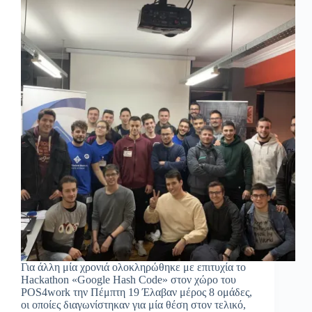
Για άλλη μία χρονιά ολοκληρώθηκε με επιτυχία το
Hackathon «Google Hash Code» στον χώρο του
POS4work την Πέμπτη 19 Έλαβαν μέρος 8 ομάδες,
οι οποίες διαγωνίστηκαν για μία θέση στον τελικό,