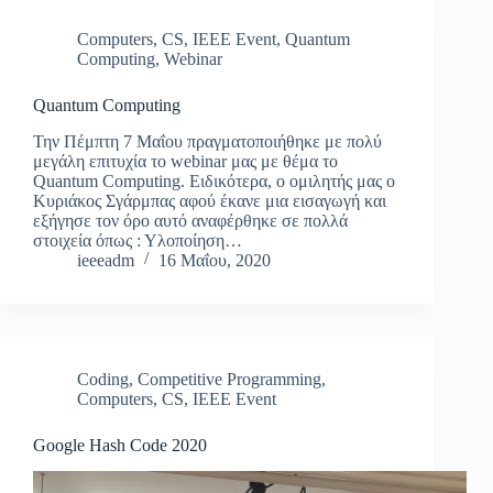
Computers
,
CS
,
IEEE Event
,
Quantum
Computing
,
Webinar
Quantum Computing
Την Πέμπτη 7 Μαΐου πραγματοποιήθηκε με πολύ
μεγάλη επιτυχία το webinar μας με θέμα το
Quantum Computing. Ειδικότερα, ο ομιλητής μας ο
Κυριάκος Σγάρμπας αφού έκανε μια εισαγωγή και
εξήγησε τον όρο αυτό αναφέρθηκε σε πολλά
στοιχεία όπως : Υλοποίηση…
ieeeadm
16 Μαΐου, 2020
Coding
,
Competitive Programming
,
Computers
,
CS
,
IEEE Event
Google Hash Code 2020