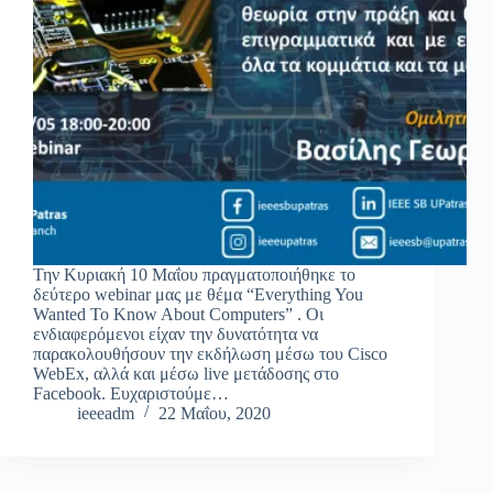
Την Κυριακή 10 Μαΐου πραγματοποιήθηκε το
δεύτερο webinar μας με θέμα “Everything You
Wanted To Know About Computers” . Οι
ενδιαφερόμενοι είχαν την δυνατότητα να
παρακολουθήσουν την εκδήλωση μέσω του Cisco
WebEx, αλλά και μέσω live μετάδοσης στο
Facebook. Ευχαριστούμε…
ieeeadm
22 Μαΐου, 2020